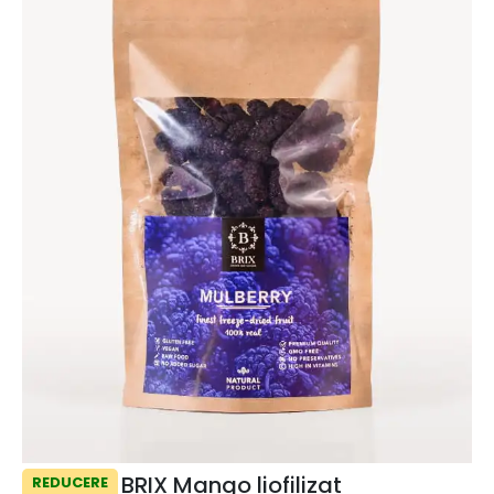
BRIX Mango liofilizat
REDUCERE