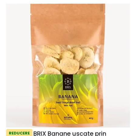
BRIX Banane uscate prin
REDUCERE