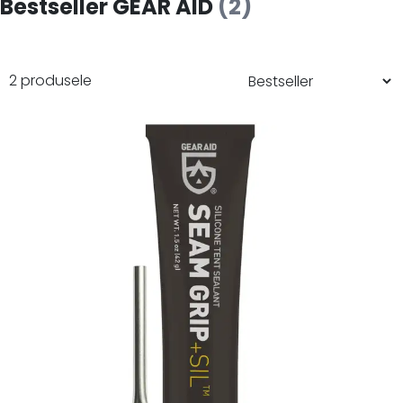
Bestseller GEAR AID
(2)
2 produsele