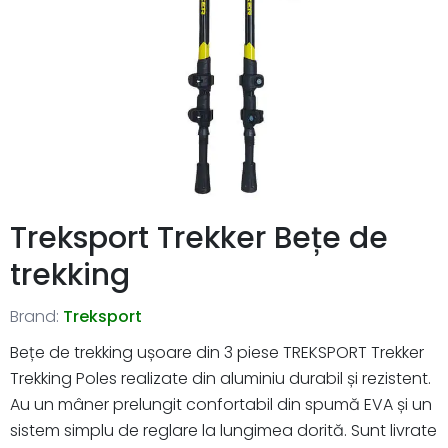
Treksport Trekker Bețe de
trekking
Brand:
Treksport
Bețe de trekking ușoare din 3 piese TREKSPORT Trekker
Trekking Poles realizate din aluminiu durabil și rezistent.
Au un mâner prelungit confortabil din spumă EVA și un
sistem simplu de reglare la lungimea dorită. Sunt livrate