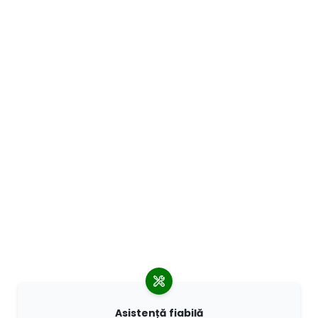
Asistență fiabilă