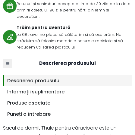
Retururi și schimburi acceptate timp de 30 zile de la data
primirii coletului. 90 zile pentru hărți din lemn și
decorațiuni.
Trăim pentru aventură
La 68travel ne place să călătorim și să explorăm. Ne
străduim să folosim materiale naturale reciclate și să
reducem utilizarea plasticului.
Descrierea produsului
Descrierea produsului
Informații suplimentare
Produse asociate
Puneți o întrebare
Sacul de dormit Thule pentru cărucioare este un