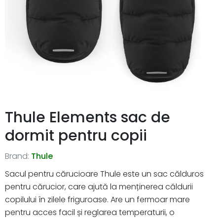
Thule Elements sac de
dormit pentru copii
Brand:
Thule
Sacul pentru cărucioare Thule este un sac călduros
pentru cărucior, care ajută la menținerea căldurii
copilului în zilele friguroase. Are un fermoar mare
pentru acces facil și reglarea temperaturii, o