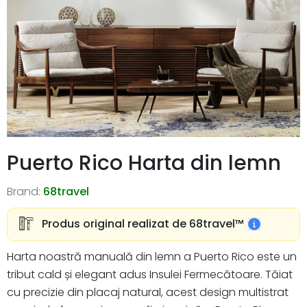
Puerto Rico Harta din lemn
Brand:
68travel
Produs original realizat de 68travel™️
Harta noastră manuală din lemn a Puerto Rico este un
tribut cald și elegant adus Insulei Fermecătoare. Tăiat
cu precizie din placaj natural, acest design multistrat