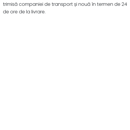
trimisă companiei de transport și nouă în termen de 24
de ore de la livrare.