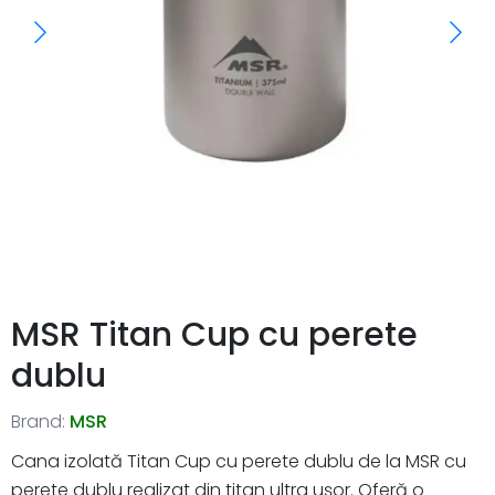
MSR Titan Cup cu perete
dublu
Brand:
MSR
Cana izolată Titan Cup cu perete dublu de la MSR cu
perete dublu realizat din titan ultra ușor. Oferă o