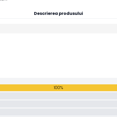
Descrierea produsului
100%