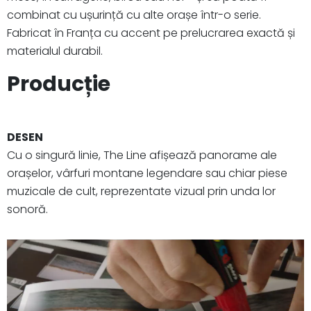
combinat cu ușurință cu alte orașe într-o serie.
Fabricat în Franța cu accent pe prelucrarea exactă și
materialul durabil.
Producție
DESEN
Cu o singură linie, The Line afișează panorame ale
orașelor, vârfuri montane legendare sau chiar piese
muzicale de cult, reprezentate vizual prin unda lor
sonoră.