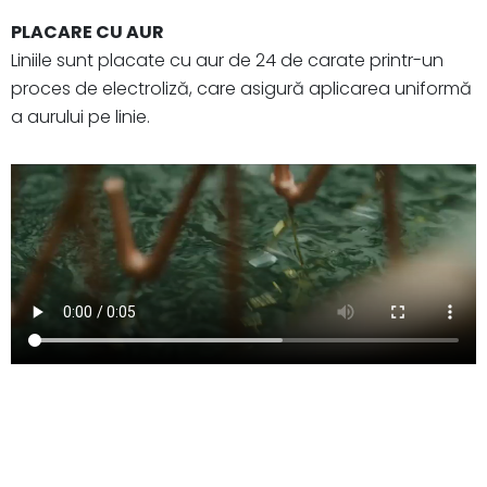
PLACARE CU AUR
Liniile sunt placate cu aur de 24 de carate printr-un
proces de electroliză, care asigură aplicarea uniformă
a aurului pe linie.