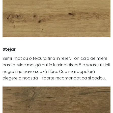
Stejar
Semi-mat cu o textură fină în relief. Ton cald de miere
care devine mai gălbui în lumina directă a soarelui. Linii
negre fine traversează fibra. Cea mai populară
alegere a noastră - foarte recomandat ca și cadou.