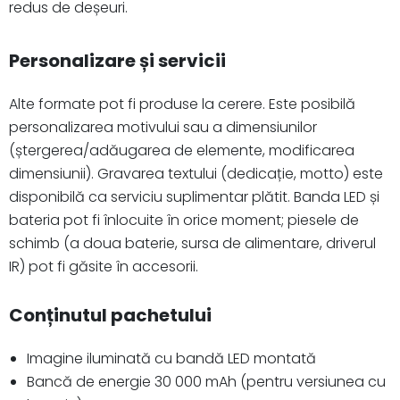
redus de deșeuri.
Personalizare și servicii
Alte formate pot fi produse la cerere. Este posibilă
personalizarea motivului sau a dimensiunilor
(ștergerea/adăugarea de elemente, modificarea
dimensiunii). Gravarea textului (dedicație, motto) este
disponibilă ca serviciu suplimentar plătit. Banda LED și
bateria pot fi înlocuite în orice moment; piesele de
schimb (a doua baterie, sursa de alimentare, driverul
IR) pot fi găsite în accesorii.
Conținutul pachetului
Imagine iluminată cu bandă LED montată
Bancă de energie 30 000 mAh (pentru versiunea cu