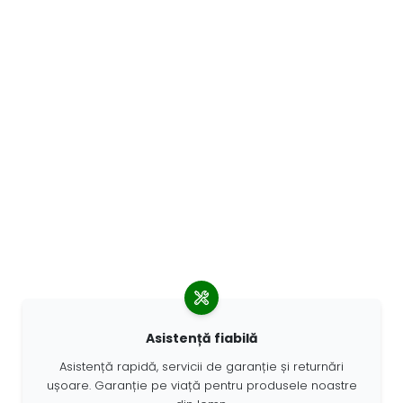
Asistență fiabilă
Asistență rapidă, servicii de garanție și returnări
ușoare. Garanție pe viață pentru produsele noastre