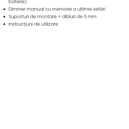
baterie)
Dimmer manual cu memorie a ultimei setări
Suporturi de montare + dibluri de 5 mm
Instrucțiuni de utilizare