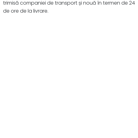
trimisă companiei de transport și nouă în termen de 24
de ore de la livrare.