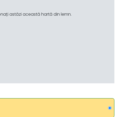
nați astăzi această hartă din lemn.