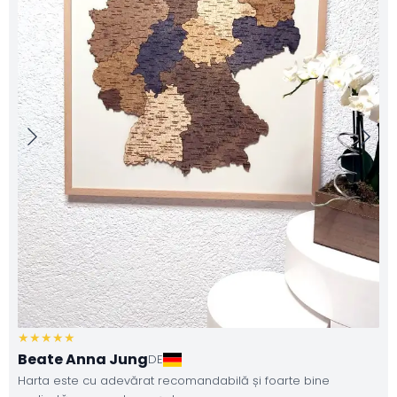
Beate Anna Jung
DE
Harta este cu adevărat recomandabilă și foarte bine