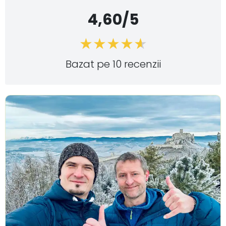
4,60/5
Bazat pe 10 recenzii