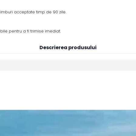
chimburi acceptate timp de 90 zile.
ile pentru a fi trimise imediat.
Descrierea produsului