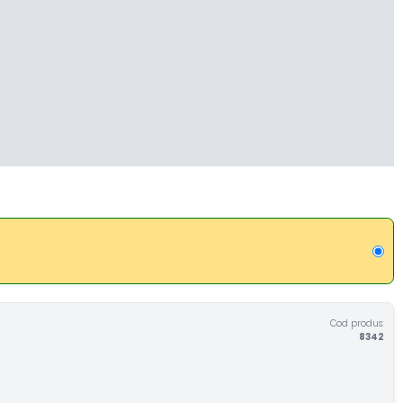
Cod produs:
8342