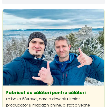
Fabricat de călători pentru călători
La baza 68travel, care a devenit ulterior
producător și magazin online, a stat o veche