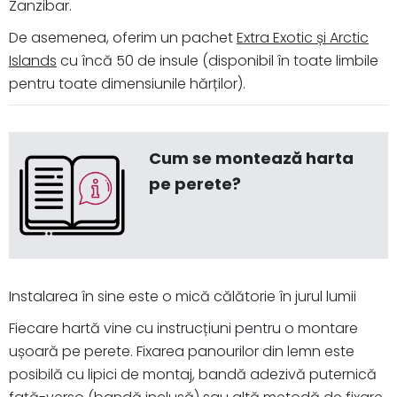
Zanzibar.
De asemenea, oferim un pachet
Extra Exotic și Arctic
Islands
cu încă 50 de insule (disponibil în toate limbile
pentru toate dimensiunile hărților).
Cum se montează harta
pe perete?
Instalarea în sine este o mică călătorie în jurul lumii
Fiecare hartă vine cu instrucțiuni pentru o montare
ușoară pe perete. Fixarea panourilor din lemn este
posibilă cu lipici de montaj, bandă adezivă puternică