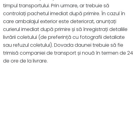
timpul transportului. Prin urmare, ar trebuie să
controlați pachetul imediat după primire. În cazul în
care ambalajul exterior este deteriorat, anunțați
curierul imediat după primire și să înregistrați detaliile
livrării coletului (de preferință cu fotografii detaliate
sau refuzul coletului). Dovada daunei trebuie să fie
trimisă companiei de transport și nouă în termen de 24
de ore de la livrare.