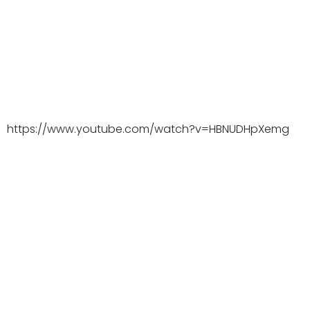
https://www.youtube.com/watch?v=HBNUDHpXemg