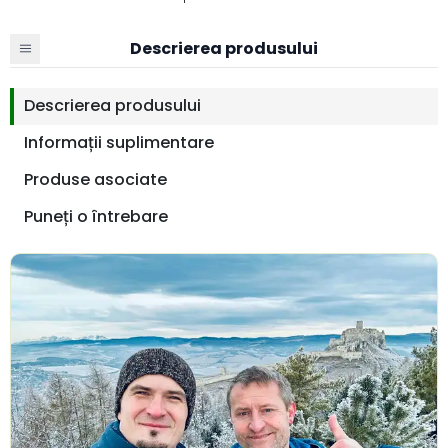
Descrierea produsului
Descrierea produsului
Informații suplimentare
Produse asociate
Puneți o întrebare