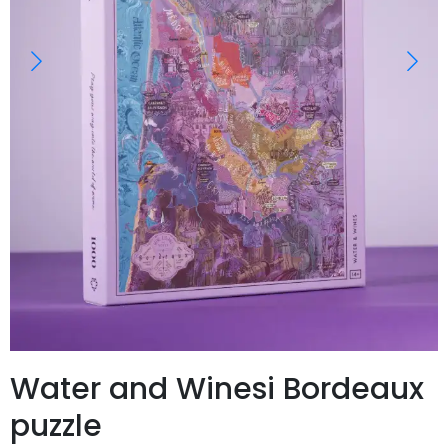
Water and Winesi Bordeaux
puzzle