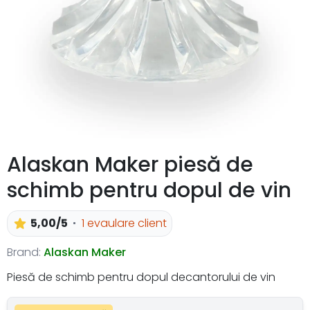
Alaskan Maker piesă de
schimb pentru dopul de vin
5,00/5
1 evaulare client
Brand:
Alaskan Maker
Piesă de schimb pentru dopul decantorului de vin