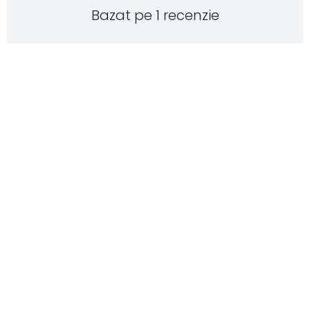
Bazat pe 1 recenzie