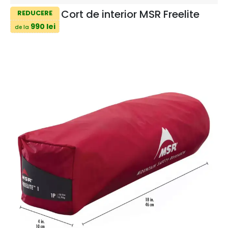
Cort de interior MSR Freelite
REDUCERE
990 lei
de la