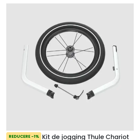
Kit de jogging Thule Chariot
REDUCERE -1%