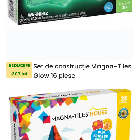
Set de construcție Magna-Tiles
REDUCERE
207 lei
Glow 16 piese