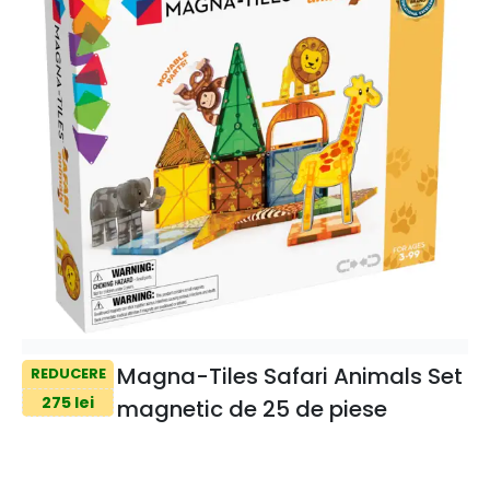
Magna-Tiles Safari Animals Set
REDUCERE
275 lei
magnetic de 25 de piese