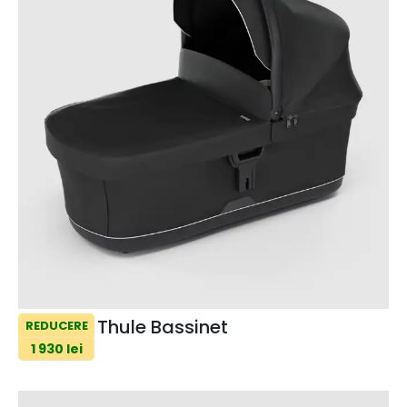
Thule Bassinet
REDUCERE
1 930 lei