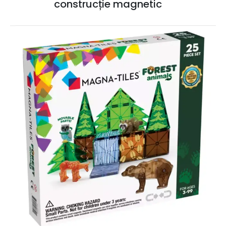
construcție magnetic