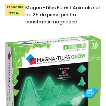
Magna-Tiles Forest Animals set
REDUCERE
275 lei
de 25 de piese pentru
construcții magnetice