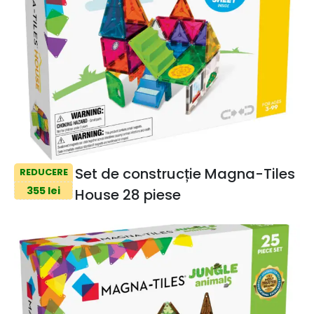
Set de construcție Magna-Tiles
REDUCERE
355 lei
House 28 piese