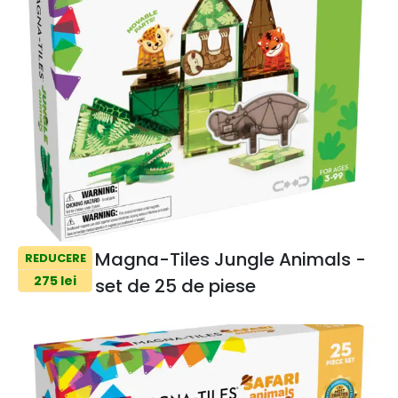
Magna-Tiles Jungle Animals -
REDUCERE
275 lei
set de 25 de piese