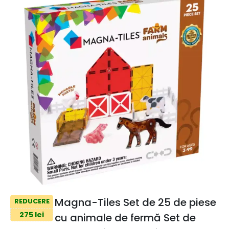
Magna-Tiles Set de 25 de piese
REDUCERE
275 lei
cu animale de fermă Set de