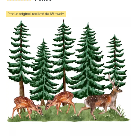
Produs original realizat de 68travel™️